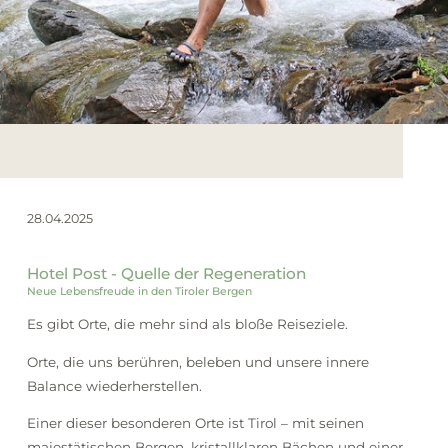
Winter
28.04.2025
Hotel Post - Quelle der Regeneration
Neue Lebensfreude in den Tiroler Bergen
Es gibt Orte, die mehr sind als bloße Reiseziele.
Orte, die uns berühren, beleben und unsere innere
Balance wiederherstellen.
Einer dieser besonderen Orte ist Tirol – mit seinen
majestätischen Bergen, kristallklaren Bächen und einer