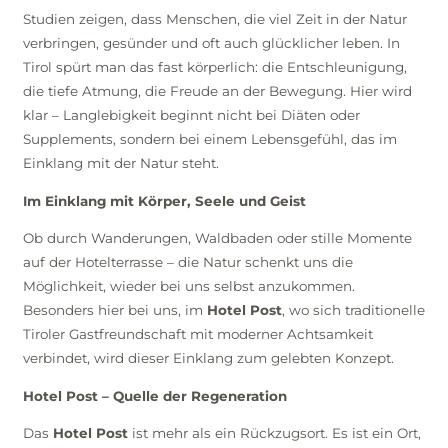
Studien zeigen, dass Menschen, die viel Zeit in der Natur
verbringen, gesünder und oft auch glücklicher leben. In
Tirol spürt man das fast körperlich: die Entschleunigung,
die tiefe Atmung, die Freude an der Bewegung. Hier wird
klar – Langlebigkeit beginnt nicht bei Diäten oder
Supplements, sondern bei einem Lebensgefühl, das im
Einklang mit der Natur steht.
Im Einklang mit Körper, Seele und Geist
Ob durch Wanderungen, Waldbaden oder stille Momente
auf der Hotelterrasse – die Natur schenkt uns die
Möglichkeit, wieder bei uns selbst anzukommen.
Besonders hier bei uns, im
Hotel Post
, wo sich traditionelle
Tiroler Gastfreundschaft mit moderner Achtsamkeit
verbindet, wird dieser Einklang zum gelebten Konzept.
Hotel Post – Quelle der Regeneration
Das
Hotel Post
ist mehr als ein Rückzugsort. Es ist ein Ort,