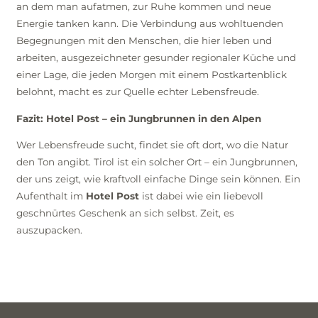
an dem man aufatmen, zur Ruhe kommen und neue
Energie tanken kann. Die Verbindung aus wohltuenden
Begegnungen mit den Menschen, die hier leben und
arbeiten, ausgezeichneter gesunder regionaler Küche und
einer Lage, die jeden Morgen mit einem Postkartenblick
belohnt, macht es zur Quelle echter Lebensfreude.
Fazit: Hotel Post – ein Jungbrunnen in den Alpen
Wer Lebensfreude sucht, findet sie oft dort, wo die Natur
den Ton angibt. Tirol ist ein solcher Ort – ein Jungbrunnen,
der uns zeigt, wie kraftvoll einfache Dinge sein können. Ein
Aufenthalt im
Hotel Post
ist dabei wie ein liebevoll
geschnürtes Geschenk an sich selbst. Zeit, es
auszupacken.