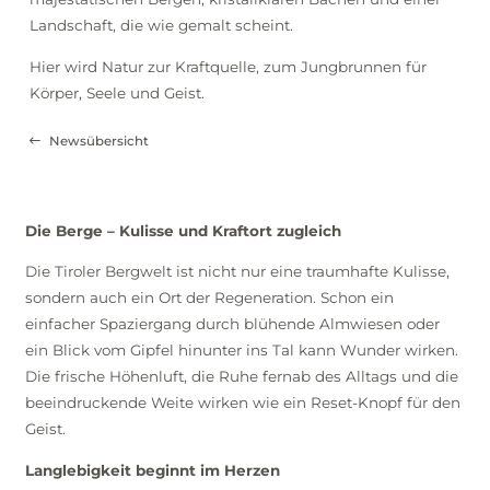
Landschaft, die wie gemalt scheint.
Hier wird Natur zur Kraftquelle, zum Jungbrunnen für
Körper, Seele und Geist.
Newsübersicht
Die Berge – Kulisse und Kraftort zugleich
Die Tiroler Bergwelt ist nicht nur eine traumhafte Kulisse,
sondern auch ein Ort der Regeneration. Schon ein
einfacher Spaziergang durch blühende Almwiesen oder
ein Blick vom Gipfel hinunter ins Tal kann Wunder wirken.
Die frische Höhenluft, die Ruhe fernab des Alltags und die
beeindruckende Weite wirken wie ein Reset-Knopf für den
Geist.
Langlebigkeit beginnt im Herzen