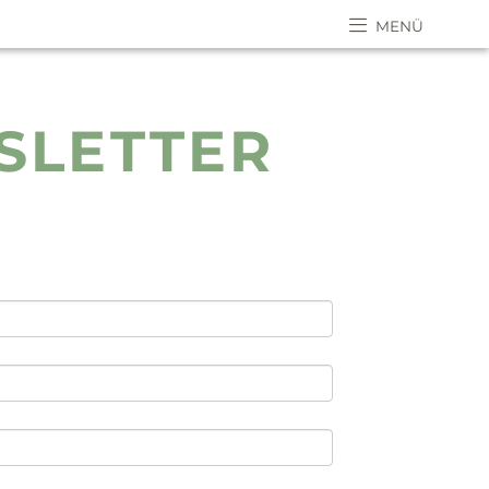
MENÜ
SLETTER