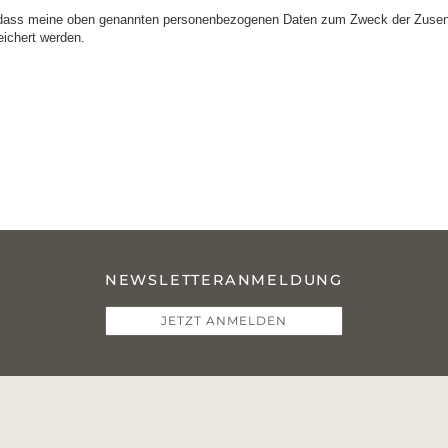
dass meine oben genannten personenbezogenen Daten zum Zweck der Zusend
eichert werden.
NEWSLETTERANMELDUNG
JETZT ANMELDEN