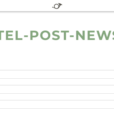
TEL-POST-NEW