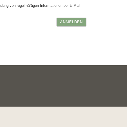
ung von regelmäßigen Informationen per E-Mail
ANMELDEN