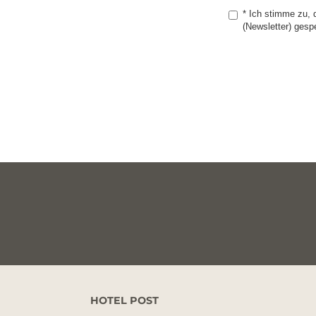
*
Ich stimme zu, 
(Newsletter) gesp
HOTEL POST