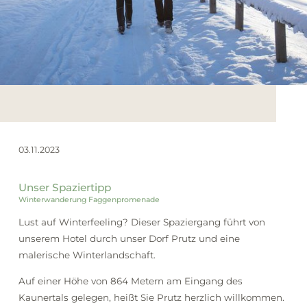
Winter
03.11.2023
Unser Spaziertipp
Winterwanderung Faggenpromenade
Lust auf Winterfeeling? Dieser Spaziergang führt von
unserem Hotel durch unser Dorf Prutz und eine
malerische Winterlandschaft.
Auf einer Höhe von 864 Metern am Eingang des
Kaunertals gelegen, heißt Sie Prutz herzlich willkommen.